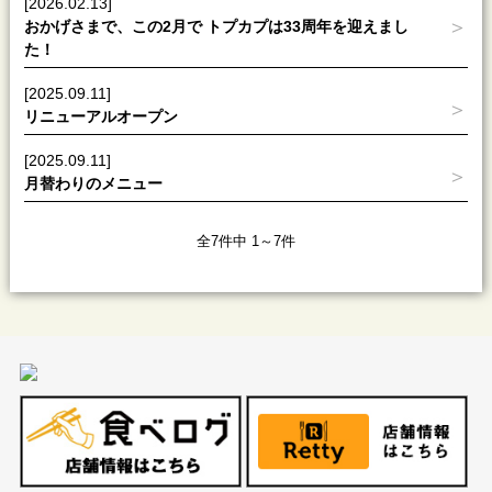
[2026.02.13]
おかげさまで、この2月で トプカプは33周年を迎えまし
た！
[2025.09.11]
リニューアルオープン
[2025.09.11]
月替わりのメニュー
全7件中 1～7件