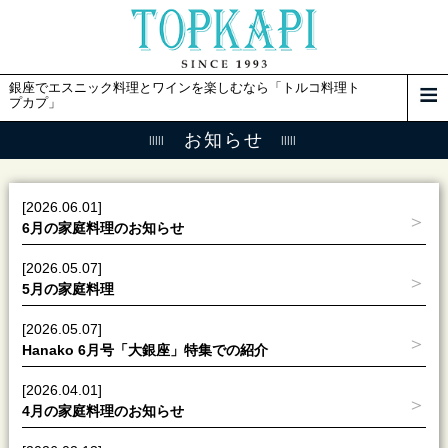
銀座でエスニック料理とワインを楽しむなら「トルコ料理ト
プカプ」
お知らせ
[2026.06.01]
6月の家庭料理のお知らせ
[2026.05.07]
5月の家庭料理
[2026.05.07]
Hanako 6月号「大銀座」特集での紹介
[2026.04.01]
4月の家庭料理のお知らせ